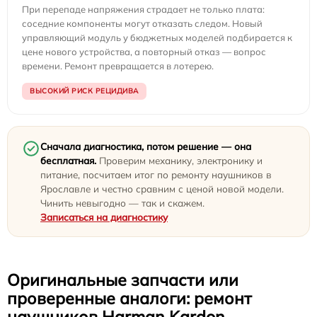
При перепаде напряжения страдает не только плата:
соседние компоненты могут отказать следом. Новый
управляющий модуль у бюджетных моделей подбирается к
цене нового устройства, а повторный отказ — вопрос
времени. Ремонт превращается в лотерею.
ВЫСОКИЙ РИСК РЕЦИДИВА
Сначала диагностика, потом решение — она
бесплатная.
Проверим механику, электронику и
питание, посчитаем итог по ремонту наушников в
Ярославле и честно сравним с ценой новой модели.
Чинить невыгодно — так и скажем.
Записаться на диагностику
Оригинальные запчасти или
проверенные аналоги: ремонт
наушников Harman Kardon