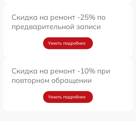
Скидка на ремонт -25% по
предварительной записи
Узнать подробнее
Скидка на ремонт -10% при
повторном обращении
Узнать подробнее