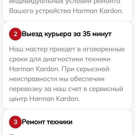
индивидуальных условий ремонта
Вашего устройства Harman Kardon.
Выезд курьера за 35 минут
2
Наш мастер приедет в оговоренные
сроки для диагностики техники
Harman Kardon. При серьезной
неисправности мы обеспечим
перевозку за наш счет в сервисный
центр Harman Kardon.
Ремонт техники
3