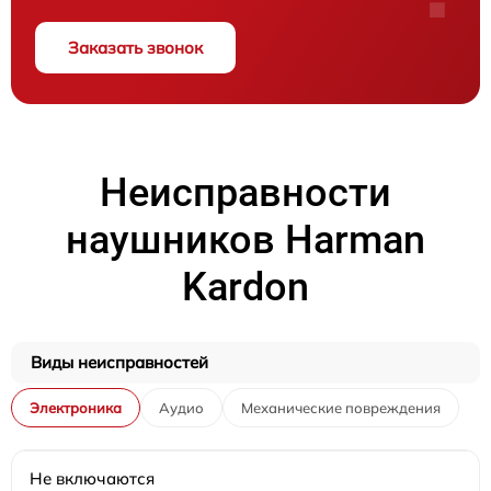
Заказать звонок
Неисправности
наушников Harman
Kardon
Виды неисправностей
Электроника
Аудио
Механические повреждения
Не включаются