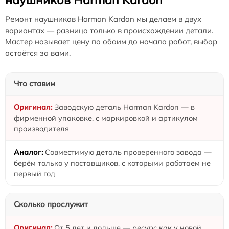
Ремонт наушников Harman Kardon мы делаем в двух
вариантах — разница только в происхождении детали.
Мастер называет цену по обоим до начала работ, выбор
остаётся за вами.
Что ставим
Заводскую деталь Harman Kardon — в
фирменной упаковке, с маркировкой и артикулом
производителя
Совместимую деталь проверенного завода —
берём только у поставщиков, с которыми работаем не
первый год
Сколько прослужит
От 5 лет и дольше — ресурс как у новой