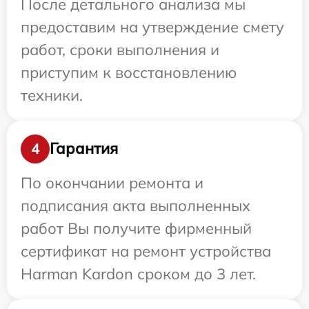
После детального анализа мы
предоставим на утверждение смету
работ, сроки выполнения и
приступим к восстановлению
техники.
Гарантия
4
По окончании ремонта и
подписания акта выполненных
работ Вы получите фирменный
сертификат на ремонт устройства
Harman Kardon сроком до 3 лет.