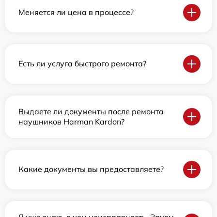
Меняется ли цена в процессе?
Есть ли услуга быстрого ремонта?
Выдаете ли документы после ремонта
наушников Harman Kardon?
Какие документы вы предоставляете?
Я уже знаю, в чем неисправность. Зачем