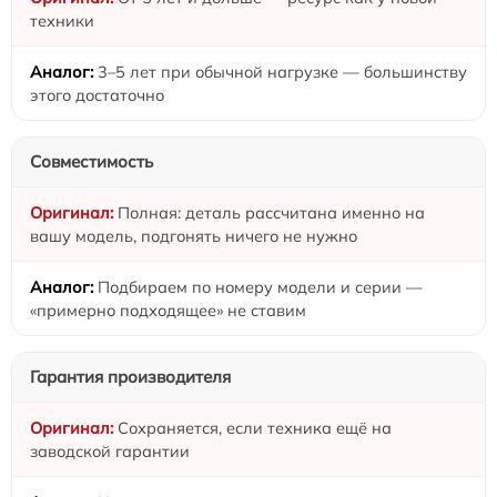
техники
3–5 лет при обычной нагрузке — большинству
этого достаточно
Совместимость
Полная: деталь рассчитана именно на
вашу модель, подгонять ничего не нужно
Подбираем по номеру модели и серии —
«примерно подходящее» не ставим
Гарантия производителя
Сохраняется, если техника ещё на
заводской гарантии