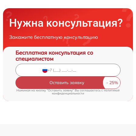
Нужна консультация?
Закажите бесплатную консультацию
Бесплатная консультация со
специалистом
Оставить заявку
Нажимая на кнопку "Оставить заявку" Вы соглашаетесь c
политикой
конфиденциальности