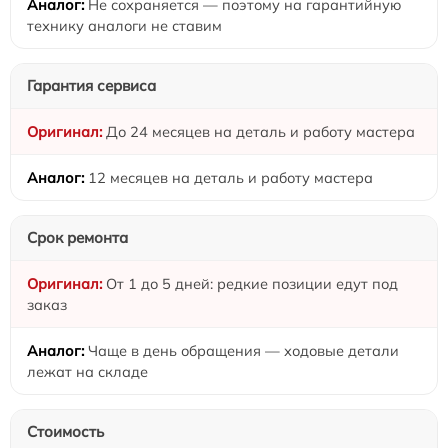
Не сохраняется — поэтому на гарантийную
технику аналоги не ставим
Гарантия сервиса
До 24 месяцев на деталь и работу мастера
12 месяцев на деталь и работу мастера
Срок ремонта
От 1 до 5 дней: редкие позиции едут под
заказ
Чаще в день обращения — ходовые детали
лежат на складе
Стоимость