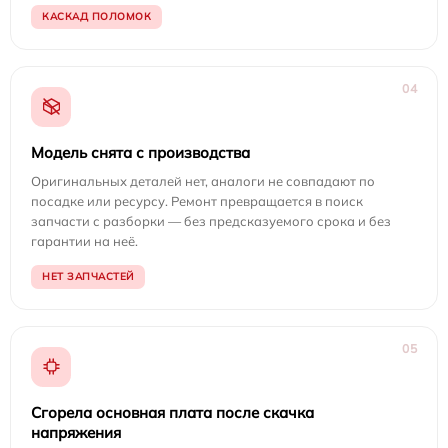
КАСКАД ПОЛОМОК
04
Модель снята с производства
Оригинальных деталей нет, аналоги не совпадают по
посадке или ресурсу. Ремонт превращается в поиск
запчасти с разборки — без предсказуемого срока и без
гарантии на неё.
НЕТ ЗАПЧАСТЕЙ
05
Сгорела основная плата после скачка
напряжения