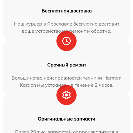
Бесплатная доставка
Наш курьер в Ярославле бесплатно доставит
ваше устройство на ремонт и обратно.
Срочный ремонт
Большинство неисправностей техники Harman
Kardon мы устраняем в течение 2 часов.
Оригинальные запчасти
Более 20 тыс. запчастей от производителя в