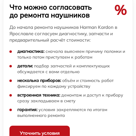
%
Что можно согласовать
до ремонта наушников
До начала ремонта наушников Harman Kardon в
Ярославле согласуем диагностику, запчасти и
предварительный расчёт стоимости:
диагностика:
сначала выясняем причину поломки и
только потом приступаем к работам
детали:
подбор запчастей и комплектующих
обсуждается с вами отдельно
несколько приборов:
объём и стоимость работ
фиксируем по каждому устройству
встроенная техника:
демонтаж и доступ к прибору
сразу закладываем в смету
гарантия:
условия закрепляются по итогам
выполненного ремонта
Уточнить условия