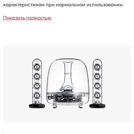
характеристикам при нормальном использовании.
Показать полностью