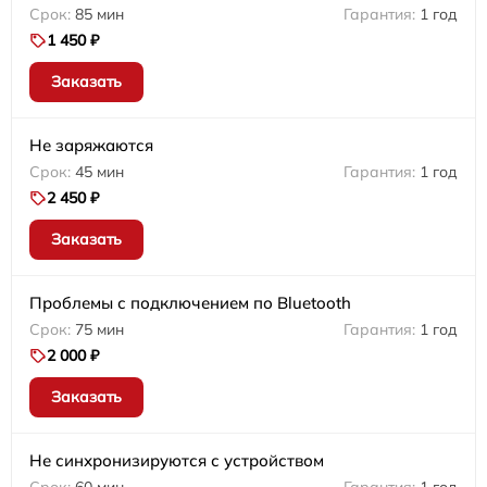
85 мин
1 год
1 450 ₽
Заказать
Не заряжаются
45 мин
1 год
2 450 ₽
Заказать
Проблемы с подключением по Bluetooth
75 мин
1 год
2 000 ₽
Заказать
Не синхронизируются с устройством
60 мин
1 год