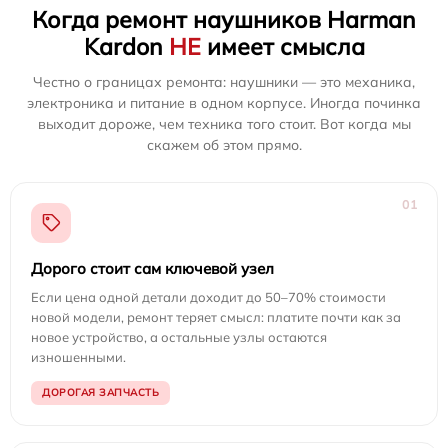
Когда ремонт наушников Harman
Kardon
НЕ
имеет смысла
Честно о границах ремонта: наушники — это механика,
электроника и питание в одном корпусе. Иногда починка
выходит дороже, чем техника того стоит. Вот когда мы
скажем об этом прямо.
01
Дорого стоит сам ключевой узел
Если цена одной детали доходит до 50–70% стоимости
новой модели, ремонт теряет смысл: платите почти как за
новое устройство, а остальные узлы остаются
изношенными.
ДОРОГАЯ ЗАПЧАСТЬ