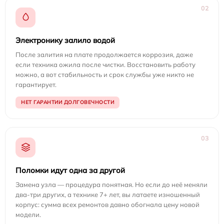
02
Электронику залило водой
После залития на плате продолжается коррозия, даже
если техника ожила после чистки. Восстановить работу
можно, а вот стабильность и срок службы уже никто не
гарантирует.
НЕТ ГАРАНТИИ ДОЛГОВЕЧНОСТИ
03
Поломки идут одна за другой
Замена узла — процедура понятная. Но если до неё меняли
два-три других, а технике 7+ лет, вы латаете изношенный
корпус: сумма всех ремонтов давно обогнала цену новой
модели.