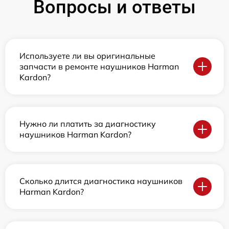
Вопросы и ответы
Используете ли вы оригинальные
запчасти в ремонте наушников Harman
Kardon?
Нужно ли платить за диагностику
наушников Harman Kardon?
Сколько длится диагностика наушников
Harman Kardon?