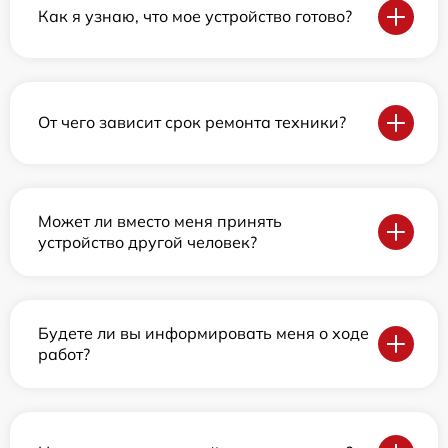
Как я узнаю, что мое устройство готово?
От чего зависит срок ремонта техники?
Может ли вместо меня принять
устройство другой человек?
Будете ли вы информировать меня о ходе
работ?