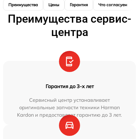
Преимущества
Цены
Гарантия
Что согласуем
Преимущества сервис-
центра
Гарантия до 3-х лет
Сервисный центр устанавливает
оригинальные запчасти техники Harman
Kardon и предоставляет гарантию до 3 лет.