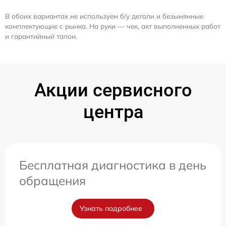
В обоих вариантах не используем б/у детали и безымянные
комплектующие с рынка. На руки — чек, акт выполненных работ
и гарантийный талон.
Акции сервисного
центра
Бесплатная диагностика в день
обращения
Узнать подробнее