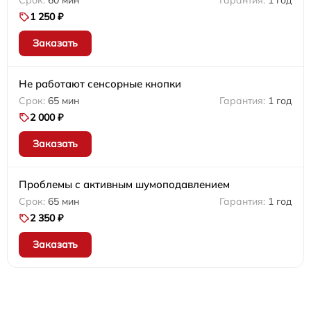
1 250 ₽
Заказать
Не работают сенсорные кнопки
65 мин
1 год
2 000 ₽
Заказать
Проблемы с активным шумоподавлением
65 мин
1 год
2 350 ₽
Заказать