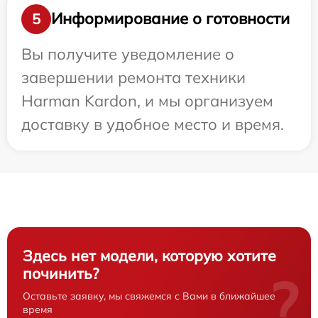
Информирование о готовности
5
Вы получите уведомление о
завершении ремонта техники
Harman Kardon, и мы организуем
доставку в удобное место и время.
Здесь нет модели, которую хотите
починить?
?
Оставьте заявку, мы свяжемся с Вами в ближайшее
время