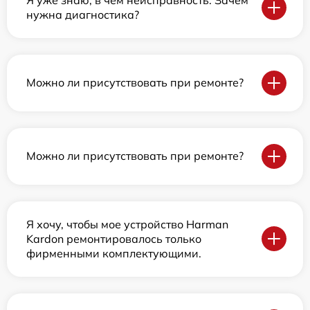
нужна диагностика?
Можно ли присутствовать при ремонте?
Можно ли присутствовать при ремонте?
Я хочу, чтобы мое устройство Harman
Kardon ремонтировалось только
фирменными комплектующими.