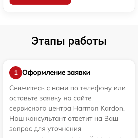
Этапы работы
Оформление заявки
1
Свяжитесь с нами по телефону или
оставьте заявку на сайте
сервисного центра Harman Kardon.
Наш консультант ответит на Ваш
запрос для уточнения