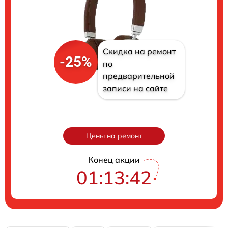
Скидка на ремонт
-25%
по
предварительной
записи на сайте
Цены на ремонт
Конец акции
01:13:41