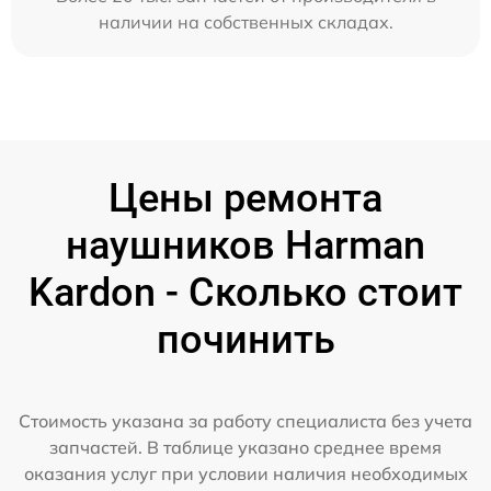
наличии на собственных складах.
Цены ремонта
наушников Harman
Kardon - Сколько стоит
починить
Стоимость указана за работу специалиста без учета
запчастей. В таблице указано среднее время
оказания услуг при условии наличия необходимых