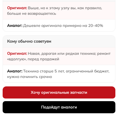
Выше, но к этому узлу вы, как правило,
больше не возвращаетесь
Дешевле оригинала примерно на 20–40%
Кому обычно советуем
Новая, дорогая или редкая техника; ремонт
«вдолгую», перед продажей
Техника старше 5 лет, ограниченный бюджет,
нужно починить срочно
Хочу оригинальные запчасти
Подойдут аналоги