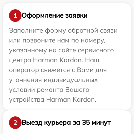
Оформление заявки
1
Заполните форму обратной связи
или позвоните нам по номеру,
указанному на сайте сервисного
центра Harman Kardon. Наш
оператор свяжется с Вами для
уточнения индивидуальных
условий ремонта Вашего
устройства Harman Kardon.
Выезд курьера за 35 минут
2