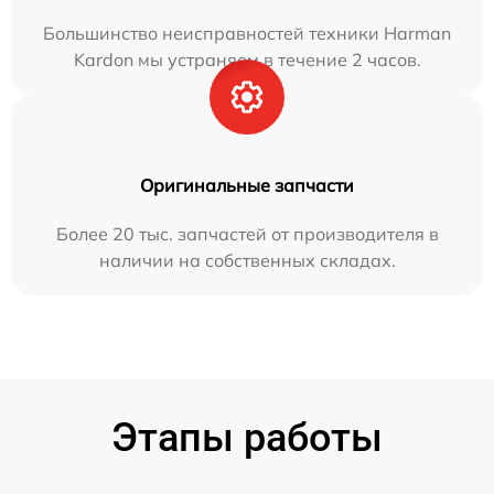
Большинство неисправностей техники Harman
Kardon мы устраняем в течение 2 часов.
Оригинальные запчасти
Более 20 тыс. запчастей от производителя в
наличии на собственных складах.
Этапы работы