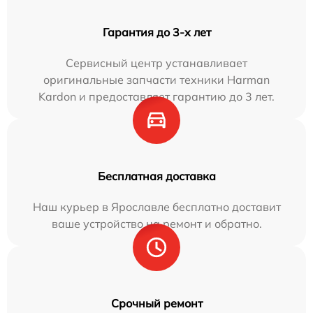
Гарантия до 3-х лет
Сервисный центр устанавливает
оригинальные запчасти техники Harman
Kardon и предоставляет гарантию до 3 лет.
Бесплатная доставка
Наш курьер в Ярославле бесплатно доставит
ваше устройство на ремонт и обратно.
Срочный ремонт