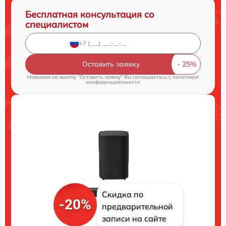
Бесплатная консультация со
специалистом
Оставить заявку
Нажимая на кнопку "Оставить заявку" Вы соглашаетесь c
политикой
конфиденциальности
Скидка по
-20%
предварительной
записи на сайте