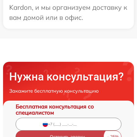
Kardon, и мы организуем доставку к
вам домой или в офис.
Нужна консультация?
Закажите бесплатную консультацию
Бесплатная консультация со
специалистом
Оставить заявку