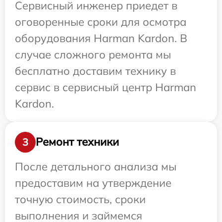
Сервисный инженер приедет в
оговоренные сроки для осмотра
оборудования Harman Kardon. В
случае сложного ремонта мы
бесплатно доставим технику в
сервис в сервисный центр Harman
Kardon.
Ремонт техники
3
После детального анализа мы
предоставим на утверждение
точную стоимость, сроки
выполнения и займемся