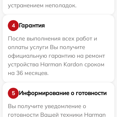
устранением неполадок.
Гарантия
4
После выполнения всех работ и
оплаты услуги Вы получите
официальную гарантию на ремонт
устройства Harman Kardon сроком
на 36 месяцев.
Информирование о готовности
5
Вы получите уведомление о
готовности Вашей техники Harman