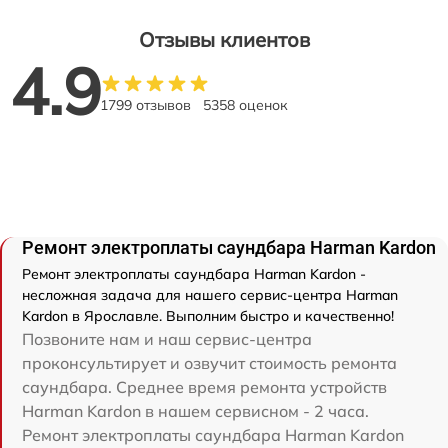
Отзывы клиентов
4.9
1799 отзывов
5358 оценок
Ремонт электроплаты саундбара Harman Kardon
Ремонт электроплаты саундбара Harman Kardon -
несложная задача для нашего сервис-центра Harman
Kardon в Ярославле. Выполним быстро и качественно!
Позвоните нам и наш сервис-центра
проконсультирует и озвучит стоимость ремонта
саундбара. Среднее время ремонта устройств
Harman Kardon в нашем сервисном - 2 часа.
Ремонт электроплаты саундбара Harman Kardon