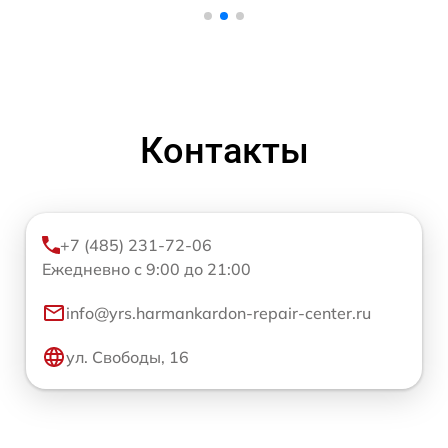
Контакты
+7 (485) 231-72-06
Ежедневно с 9:00 до 21:00
info@yrs.harmankardon-repair-center.ru
ул. Свободы, 16