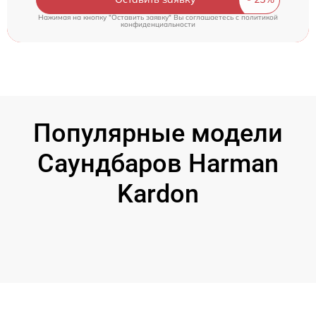
Нажимая на кнопку "Оставить заявку" Вы соглашаетесь c
политикой
конфиденциальности
Популярные модели
Саундбаров Harman
Kardon