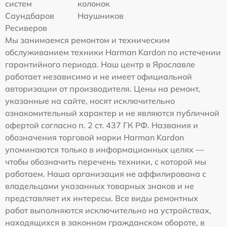
систем
колонок
Саундбаров
Наушников
Ресиверов
Мы занимаемся ремонтом и техническим
обслуживанием техники Harman Kardon по истечении
гарантийного периода. Наш центр в Ярославле
работает независимо и не имеет официальной
авторизации от производителя. Цены на ремонт,
указанные на сайте, носят исключительно
ознакомительный характер и не являются публичной
офертой согласно п. 2 ст. 437 ГК РФ. Названия и
обозначения торговой марки Harman Kardon
упоминаются только в информационных целях —
чтобы обозначить перечень техники, с которой мы
работаем. Наша организация не аффилирована с
владельцами указанных товарных знаков и не
представляет их интересы. Все виды ремонтных
работ выполняются исключительно на устройствах,
находящихся в законном гражданском обороте, в