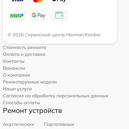
© 2026 Сервисный центр Harman Kardon
Стоимость ремонта
Оплата и доставка
Контакты
Вакансии
О компании
Ремонтируемые модели
Наши услуги
Согласие на обработку персональных данных
Способы оплаты
Ремонт устройств
Акустических
Портативных