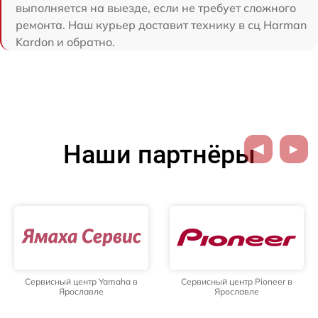
выполняется на выезде, если не требует сложного
ремонта. Наш курьер доставит технику в сц Harman
Kardon и обратно.
Наши партнёры
Сервисный центр Yamaha в
Сервисный центр Pioneer в
Ярославле
Ярославле