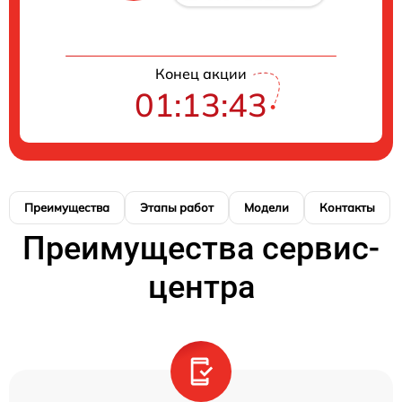
Конец акции
01:13:42
Преимущества
Этапы работ
Модели
Контакты
Преимущества сервис-
центра