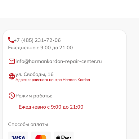
+7 (485) 231-72-06
Ежедневно с 9:00 до 21:00
info@harmankardon-repair-center.ru
ул. Свободы, 16
Адрес сервисного центра Harman Kardon
Режим работы:
Ежедневно с 9:00 до 21:00
Способы оплаты